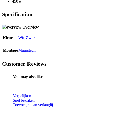
450 g
Specification
Overview
Kleur
Wit
,
Zwart
Montage
Muursteun
Customer Reviews
You may also like
Vergelijken
Snel bekijken
Toevoegen aan verlanglijst