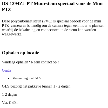
DS-1294ZJ-PT Muursteun speciaal voor de Mini
PTZ
Deze polycarbonaat steun (PVC) is speciaal bedoelt voor de mini
PTZ camera en is handig om de camera tegen een muur te plaatsen
waarbij de bekabeling en connectoren in de steun kan worden
weggewerkt.
Ophalen op locatie
Vandaag ophalen? Neem contact op !
Gratis
Verzending met GLS
GLS bezorgt het pakketje binnen 1 - 2 dagen
1-2 dagen
V.a. € 40,-