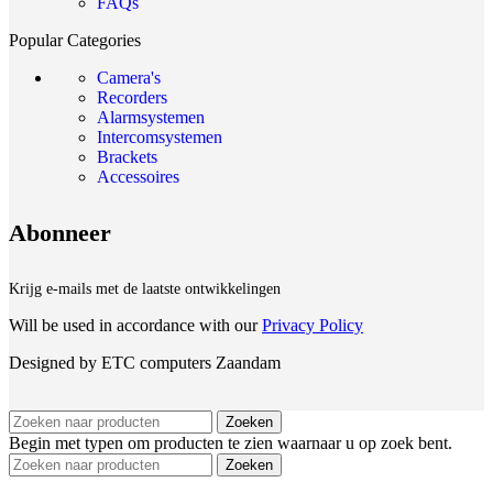
FAQs
Popular Categories
Camera's
Recorders
Alarmsystemen
Intercomsystemen
Brackets
Accessoires
Abonneer
Krijg e-mails met de laatste ontwikkelingen
Will be used in accordance with our
Privacy Policy
Designed by ETC computers Zaandam
Zoeken
Begin met typen om producten te zien waarnaar u op zoek bent.
Zoeken