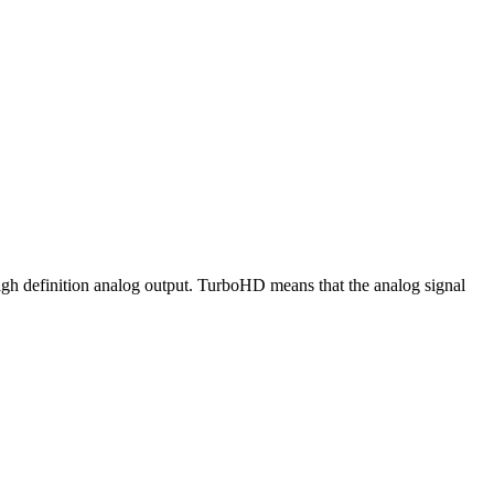
definition analog output. TurboHD means that the analog signal