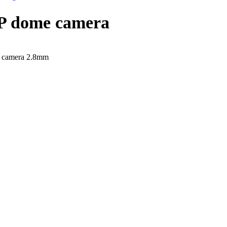
P dome camera
 camera 2.8mm