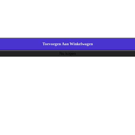
Toevoegen Aan Winkelwagen
Nu kopen